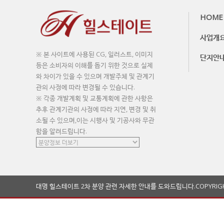
HOME
사업개
※ 본 사이트에 사용된 CG, 일러스트, 이미지
단지안
등은 소비자의 이해를 돕기 위한 것으로 실제
와 차이가 있을 수 있으며 개발주체 및 관계기
관의 사정에 따라 변경될 수 있습니다.
※ 각종 개발계획 및 교통계획에 관한 사항은
추후 관계기관의 사정에 따라 지연, 변경 및 취
소될 수 있으며,이는 시행사 및 기공사와 무관
함을 알려드립니다.
대명 힐스테이트 2차 분양 관련 자세한 안내를 도와드립니다.
COPYRIG